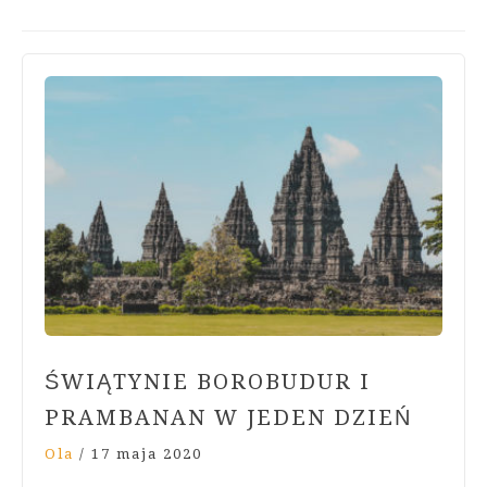
ŚWIĄTYNIE BOROBUDUR I
PRAMBANAN W JEDEN DZIEŃ
Ola
/
17 maja 2020