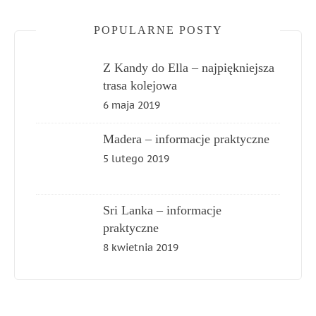
POPULARNE POSTY
Z Kandy do Ella – najpiękniejsza
trasa kolejowa
6 maja 2019
Madera – informacje praktyczne
5 lutego 2019
Sri Lanka – informacje
praktyczne
8 kwietnia 2019