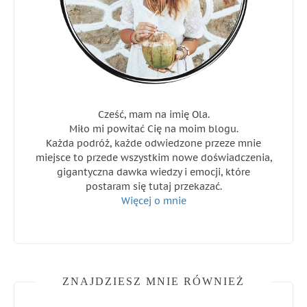
Cześć, mam na imię Ola.
Miło mi powitać Cię na moim blogu.
Każda podróż, każde odwiedzone przeze mnie
miejsce to przede wszystkim nowe doświadczenia,
gigantyczna dawka wiedzy i emocji, które
postaram się tutaj przekazać.
Więcej o mnie
ZNAJDZIESZ MNIE RÓWNIEŻ