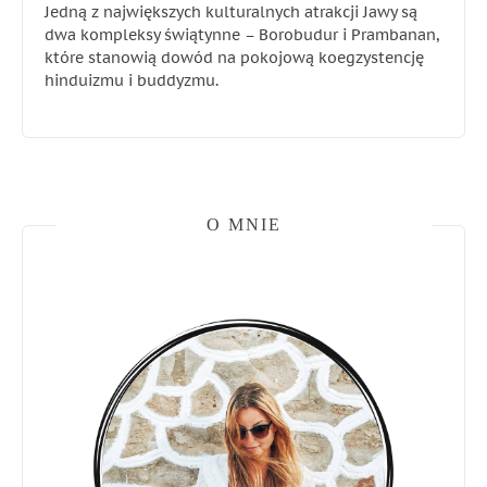
Jedną z największych kulturalnych atrakcji Jawy są
dwa kompleksy świątynne – Borobudur i Prambanan,
które stanowią dowód na pokojową koegzystencję
hinduizmu i buddyzmu.
O MNIE