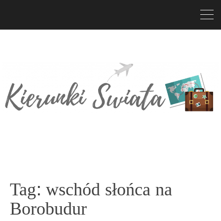
Tag:
wschód słońca na
Borobudur