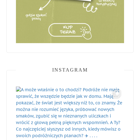
INSTAGRAM