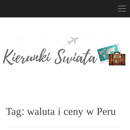
Tag:
waluta i ceny w Peru