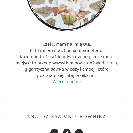
Cześć, mam na imię Ola.
Miło mi powitać Cię na moim blogu.
Każda podróż, każde odwiedzone przeze mnie
miejsce to przede wszystkim nowe doświadczenia,
gigantyczna dawka wiedzy i emocji, które
postaram się tutaj przekazać.
Więcej o mnie
ZNAJDZIESZ MNIE RÓWNIEŻ