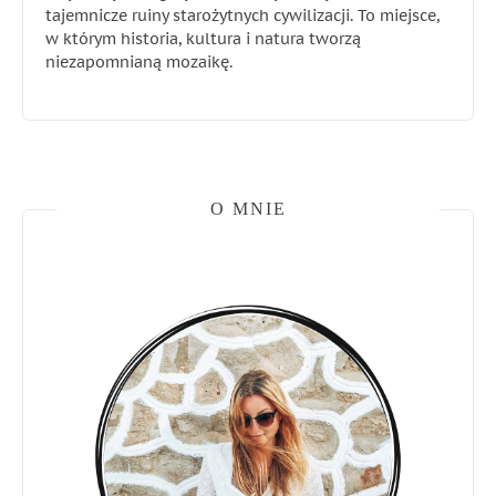
tajemnicze ruiny starożytnych cywilizacji. To miejsce,
w którym historia, kultura i natura tworzą
niezapomnianą mozaikę.
O MNIE