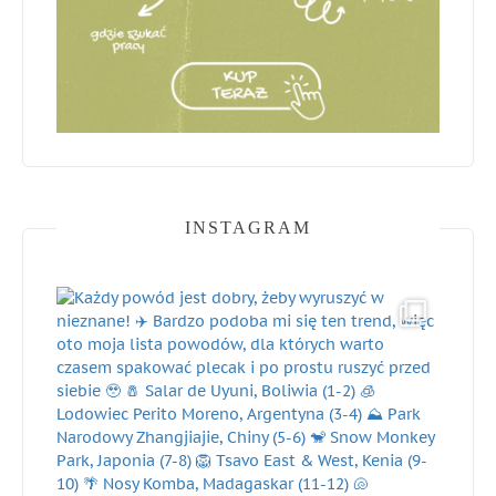
INSTAGRAM