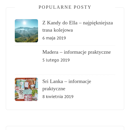
POPULARNE POSTY
Z Kandy do Ella – najpiękniejsza
trasa kolejowa
6 maja 2019
Madera – informacje praktyczne
5 lutego 2019
Sri Lanka – informacje
praktyczne
8 kwietnia 2019