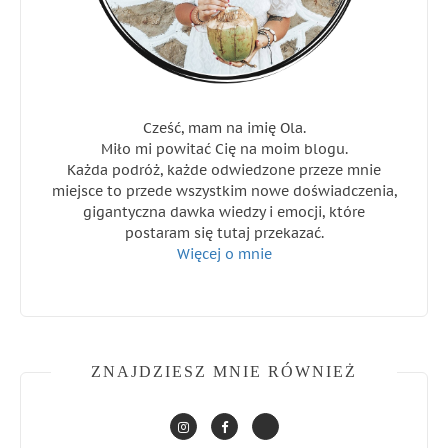
Cześć, mam na imię Ola.
Miło mi powitać Cię na moim blogu.
Każda podróż, każde odwiedzone przeze mnie
miejsce to przede wszystkim nowe doświadczenia,
gigantyczna dawka wiedzy i emocji, które
postaram się tutaj przekazać.
Więcej o mnie
ZNAJDZIESZ MNIE RÓWNIEŻ