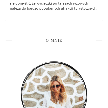
się domyślić, że wycieczki po tarasach ryżowych
należą do bardzo popularnych atrakcji turystycznych.
O MNIE