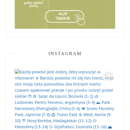
INSTAGRAM