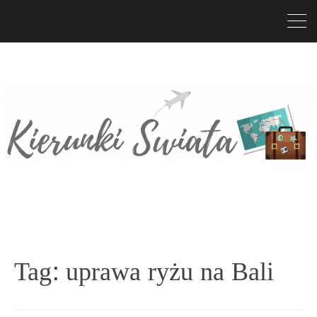
Tag:
uprawa ryżu na Bali