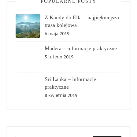
POPULARNE POSTY
Z Kandy do Ella – najpiękniejsza
trasa kolejowa
6 maja 2019
Madera – informacje praktyczne
5 lutego 2019
Sri Lanka – informacje
praktyczne
8 kwietnia 2019