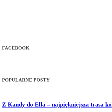
FACEBOOK
POPULARNE POSTY
Z Kandy do Ella – najpiękniejsza trasa k