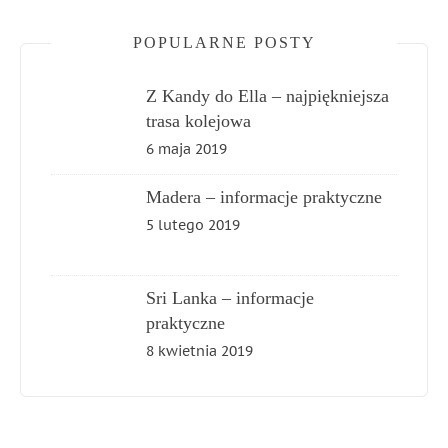
POPULARNE POSTY
Z Kandy do Ella – najpiękniejsza
trasa kolejowa
6 maja 2019
Madera – informacje praktyczne
5 lutego 2019
Sri Lanka – informacje
praktyczne
8 kwietnia 2019