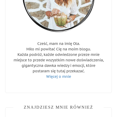
Cześć, mam na imię Ola.
Miło mi powitać Cię na moim blogu.
Każda podróż, każde odwiedzone przeze mnie
miejsce to przede wszystkim nowe doświadczenia,
gigantyczna dawka wiedzy i emocji, które
postaram się tutaj przekazać.
Więcej o mnie
ZNAJDZIESZ MNIE RÓWNIEŻ