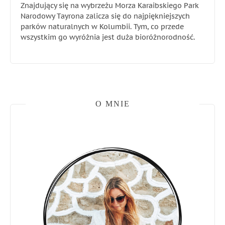
Znajdujący się na wybrzeżu Morza Karaibskiego Park
Narodowy Tayrona zalicza się do najpiękniejszych
parków naturalnych w Kolumbii. Tym, co przede
wszystkim go wyróżnia jest duża bioróżnorodność.
O MNIE