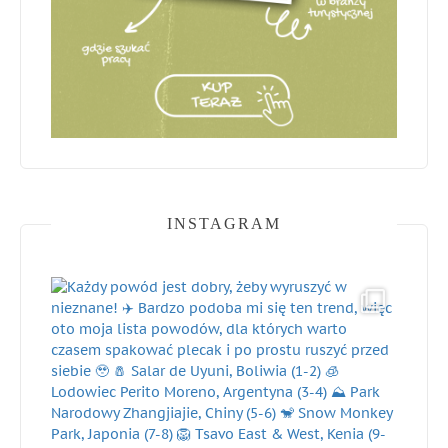
INSTAGRAM