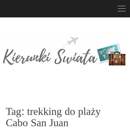
Tag:
trekking do plaży
Cabo San Juan