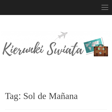
Tag:
Sol de Mañana