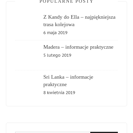
POPULARNE POSTY
Z Kandy do Ella – najpiękniejsza
trasa kolejowa
6 maja 2019
Madera – informacje praktyczne
5 lutego 2019
Sri Lanka – informacje
praktyczne
8 kwietnia 2019