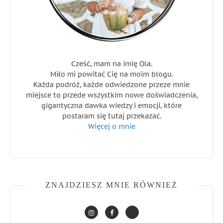
Cześć, mam na imię Ola.
Miło mi powitać Cię na moim blogu.
Każda podróż, każde odwiedzone przeze mnie
miejsce to przede wszystkim nowe doświadczenia,
gigantyczna dawka wiedzy i emocji, które
postaram się tutaj przekazać.
Więcej o mnie
ZNAJDZIESZ MNIE RÓWNIEŻ