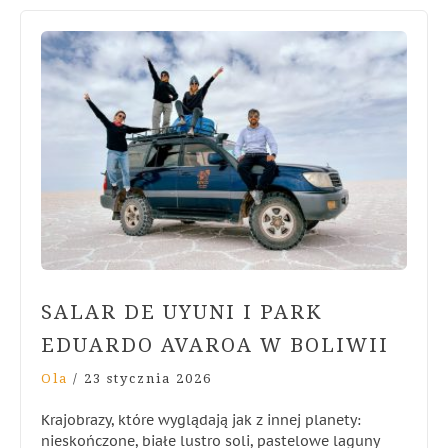
SALAR DE UYUNI I PARK
EDUARDO AVAROA W BOLIWII
Ola
/
23 stycznia 2026
Krajobrazy, które wyglądają jak z innej planety:
nieskończone, białe lustro soli, pastelowe laguny