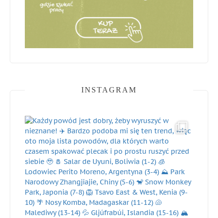
INSTAGRAM