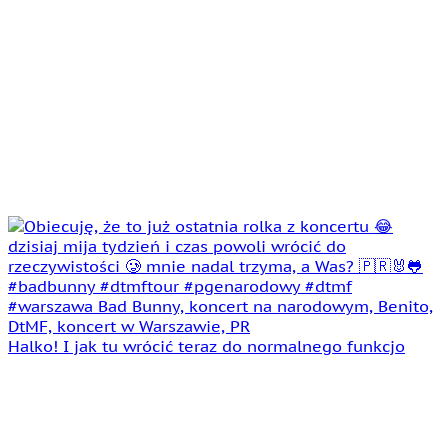
Halko! I jak tu wrócić teraz do normalnego funkcjo