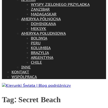
WYSPY ZIELONEGO PRZYLĄDKA
ZANZIBAR
MADAGASKAR
AMERYKA PÓŁNOCNA
DOMINIKANA
MEKSYK
AMERYKA POŁUDNIOWA
BOLIWIA
PERU
KOLUMBIA
BRAZYLIA
ARGENTYNA
CHILE
INNE
KONTAKT
WSPÓŁPRACA
Tag:
Secret Beach