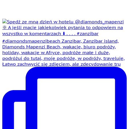
Łatwo zachwycić się zdjęciem, ale zdecydowanie tru