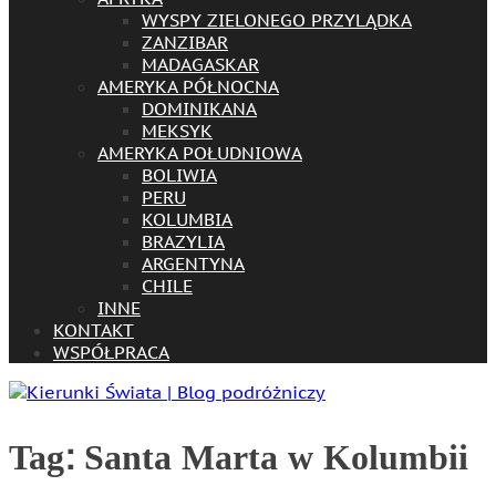
WYSPY ZIELONEGO PRZYLĄDKA
ZANZIBAR
MADAGASKAR
AMERYKA PÓŁNOCNA
DOMINIKANA
MEKSYK
AMERYKA POŁUDNIOWA
BOLIWIA
PERU
KOLUMBIA
BRAZYLIA
ARGENTYNA
CHILE
INNE
KONTAKT
WSPÓŁPRACA
Tag:
Santa Marta w Kolumbii