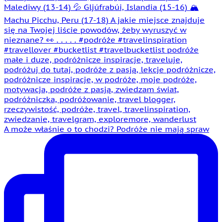
A może właśnie o to chodzi? Podróże nie mają spraw