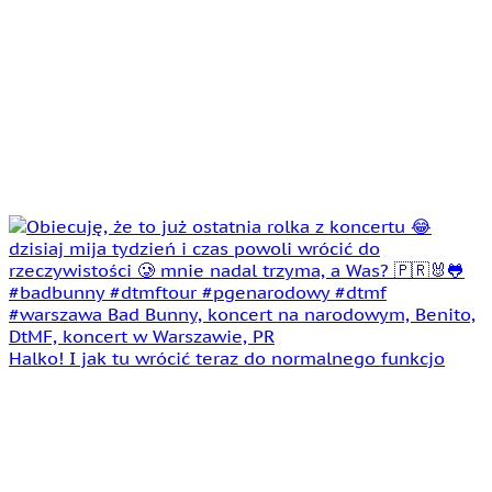
Halko! I jak tu wrócić teraz do normalnego funkcjo