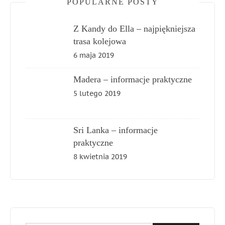
POPULARNE POSTY
Z Kandy do Ella – najpiękniejsza
trasa kolejowa
6 maja 2019
Madera – informacje praktyczne
5 lutego 2019
Sri Lanka – informacje
praktyczne
8 kwietnia 2019