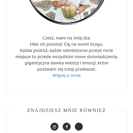
Cześć, mam na imię Ola.
Miło mi powitać Cię na moim blogu.
Każda podróż, każde odwiedzone przeze mnie
miejsce to przede wszystkim nowe doświadczenia,
gigantyczna dawka wiedzy i emocji, które
postaram się tutaj przekazać.
Więcej o mnie
ZNAJDZIESZ MNIE RÓWNIEŻ