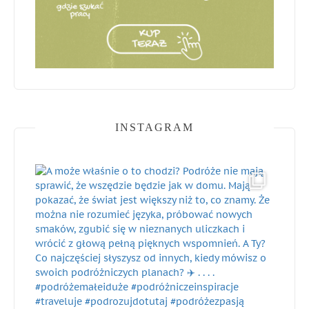
INSTAGRAM