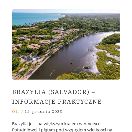
BRAZYLIA (SALVADOR) –
INFORMACJE PRAKTYCZNE
Ola
/
15 grudnia 2023
Brazylia jest największym krajem w Ameryce
Południowej i piątym pod względem wielkości na