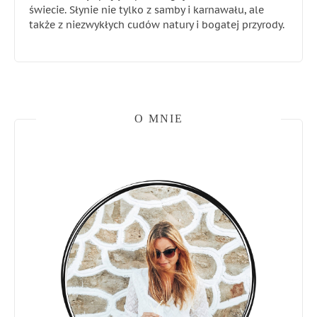
świecie. Słynie nie tylko z samby i karnawału, ale
także z niezwykłych cudów natury i bogatej przyrody.
O MNIE