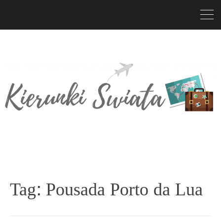
Tag:
Pousada Porto da Lua