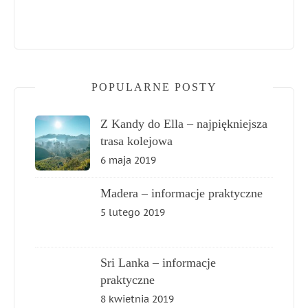
POPULARNE POSTY
Z Kandy do Ella – najpiękniejsza
trasa kolejowa
6 maja 2019
Madera – informacje praktyczne
5 lutego 2019
Sri Lanka – informacje
praktyczne
8 kwietnia 2019