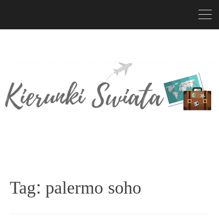
Tag:
palermo soho