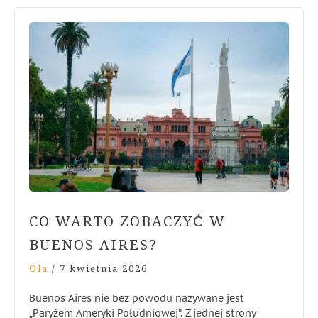
CO WARTO ZOBACZYĆ W
BUENOS AIRES?
Ola
/
7 kwietnia 2026
Buenos Aires nie bez powodu nazywane jest
„Paryżem Ameryki Południowej”. Z jednej strony