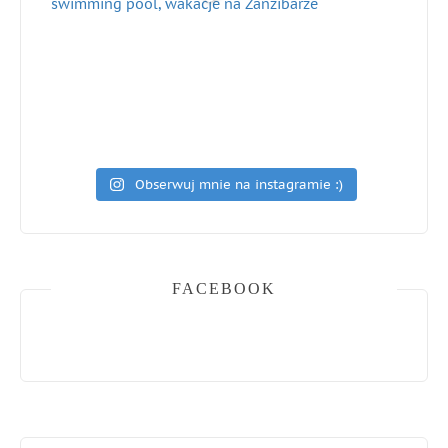
Obserwuj mnie na instagramie :)
FACEBOOK