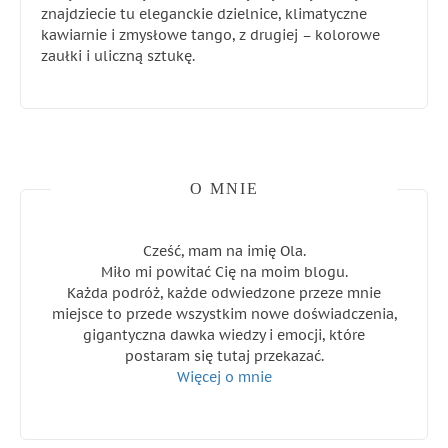
znajdziecie tu eleganckie dzielnice, klimatyczne
kawiarnie i zmysłowe tango, z drugiej – kolorowe
zaułki i uliczną sztukę.
O MNIE
Cześć, mam na imię Ola.
Miło mi powitać Cię na moim blogu.
Każda podróż, każde odwiedzone przeze mnie
miejsce to przede wszystkim nowe doświadczenia,
gigantyczna dawka wiedzy i emocji, które
postaram się tutaj przekazać.
Więcej o mnie