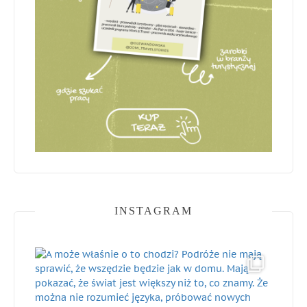
INSTAGRAM