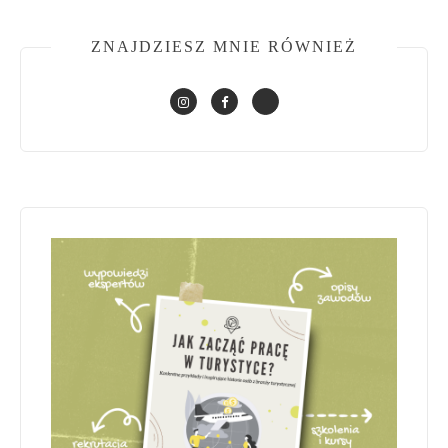
ZNAJDZIESZ MNIE RÓWNIEŻ