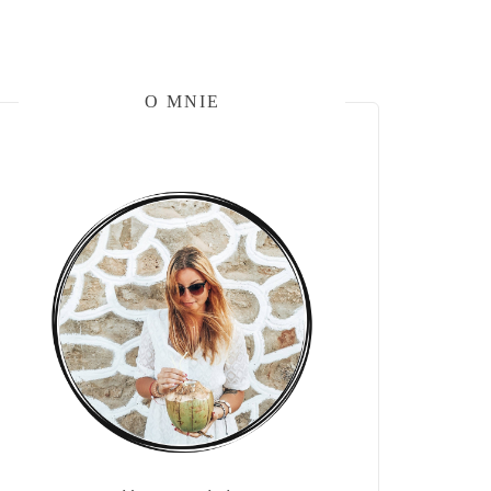
O MNIE