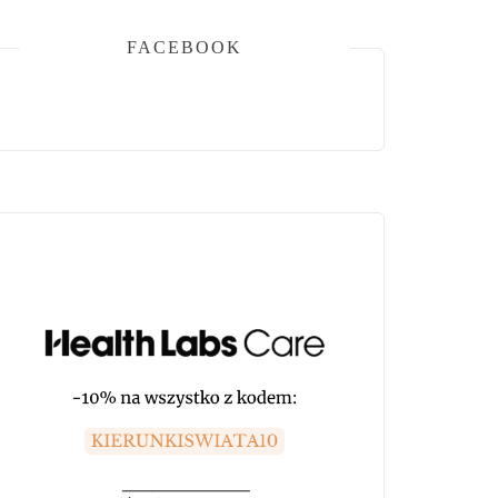
FACEBOOK