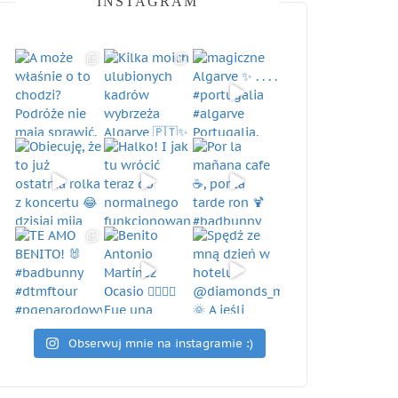
INSTAGRAM
Obserwuj mnie na instagramie :)