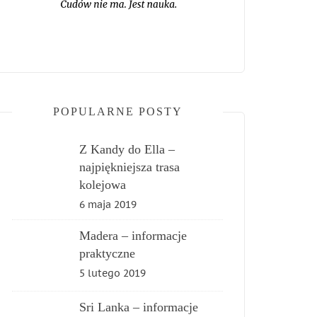
POPULARNE POSTY
Z Kandy do Ella –
najpiękniejsza trasa
kolejowa
6 maja 2019
Madera – informacje
praktyczne
5 lutego 2019
Sri Lanka – informacje