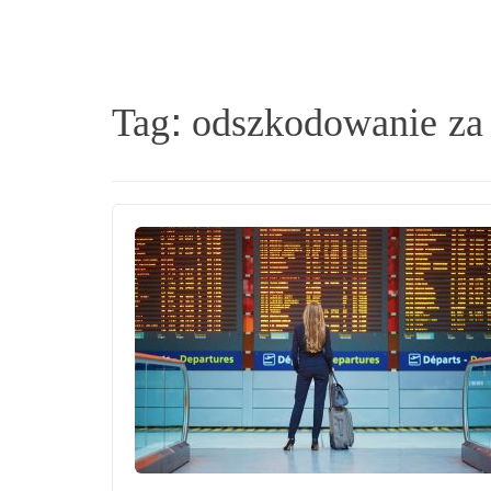
Tag:
odszkodowanie za 