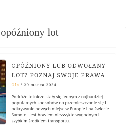
opóźniony lot
OPÓŹNIONY LUB ODWOŁANY
LOT? POZNAJ SWOJE PRAWA
Ola
/
29 marca 2024
Podróże lotnicze stały się jednym z najbardziej
popularnych sposobów na przemieszczanie się i
odkrywanie nowych miejsc w Europie i na świecie.
Samolot jest bowiem niezwykle wygodnym i
szybkim środkiem transportu.