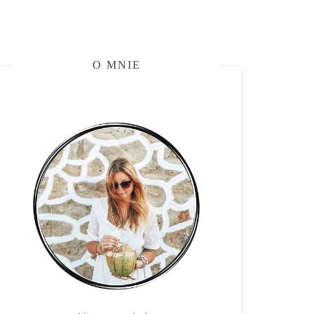
O MNIE