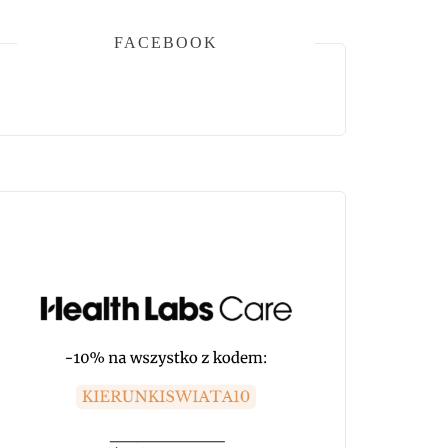
FACEBOOK