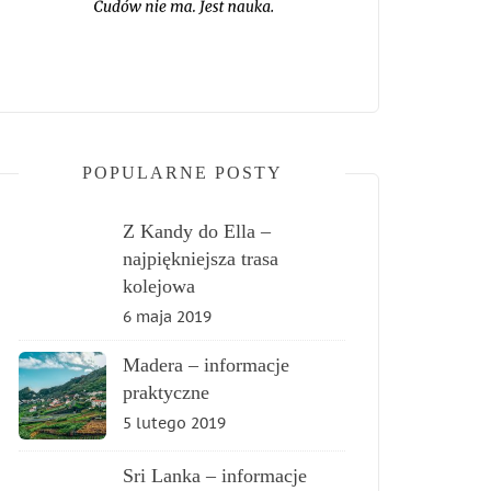
POPULARNE POSTY
Z Kandy do Ella –
najpiękniejsza trasa
kolejowa
6 maja 2019
Madera – informacje
praktyczne
5 lutego 2019
Sri Lanka – informacje