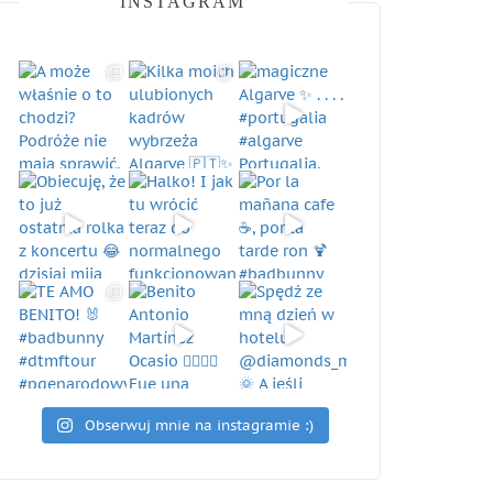
INSTAGRAM
Obserwuj mnie na instagramie :)