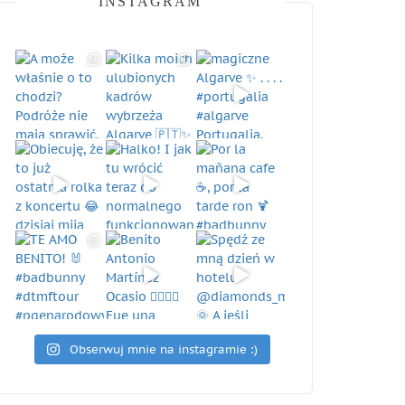
INSTAGRAM
Obserwuj mnie na instagramie :)