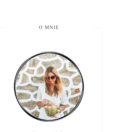
O MNIE