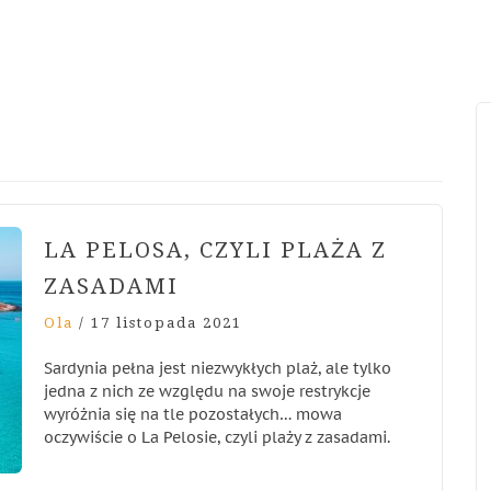
LA PELOSA, CZYLI PLAŻA Z
ZASADAMI
Ola
/
17 listopada 2021
Sardynia pełna jest niezwykłych plaż, ale tylko
jedna z nich ze względu na swoje restrykcje
wyróżnia się na tle pozostałych… mowa
oczywiście o La Pelosie, czyli plaży z zasadami.