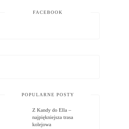
FACEBOOK
POPULARNE POSTY
Z Kandy do Ella –
najpiękniejsza trasa
kolejowa