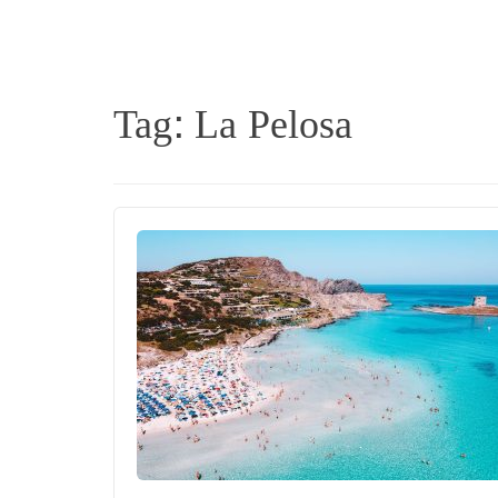
Tag:
La Pelosa