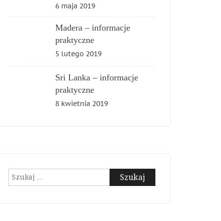
6 maja 2019
Madera – informacje
praktyczne
5 lutego 2019
Sri Lanka – informacje
praktyczne
8 kwietnia 2019
Szukaj: