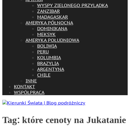
WYSPY ZIELONEGO PRZYLĄDKA
ZANZIBAR
MADAGASKAR
AMERYKA PÓŁNOCNA
DOMINIKANA
MEKSYK
AMERYKA POŁUDNIOWA
BOLIWIA
PERU
KOLUMBIA
BRAZYLIA
ARGENTYNA
CHILE
INNE
KONTAKT
WSPÓŁPRACA
Tag:
które cenoty na Jukatanie