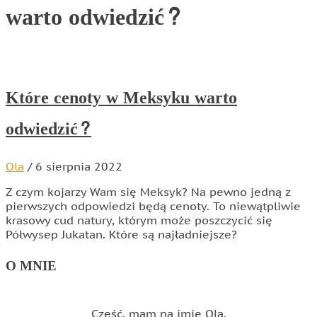
warto odwiedzić?
Które cenoty w Meksyku warto
odwiedzić?
Ola
/
6 sierpnia 2022
Z czym kojarzy Wam się Meksyk? Na pewno jedną z
pierwszych odpowiedzi będą cenoty. To niewątpliwie
krasowy cud natury, którym może poszczycić się
Półwysep Jukatan. Które są najładniejsze?
O MNIE
Cześć, mam na imię Ola.