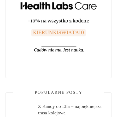
POPULARNE POSTY
Z Kandy do Ella – najpiękniejsza
trasa kolejowa