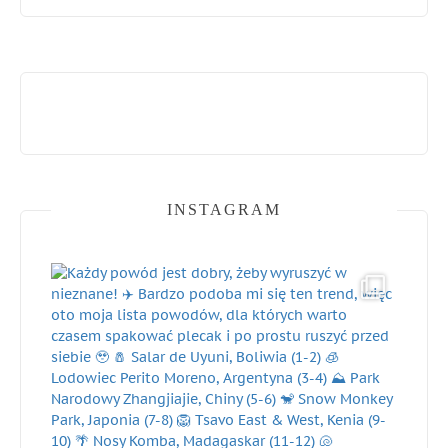
INSTAGRAM