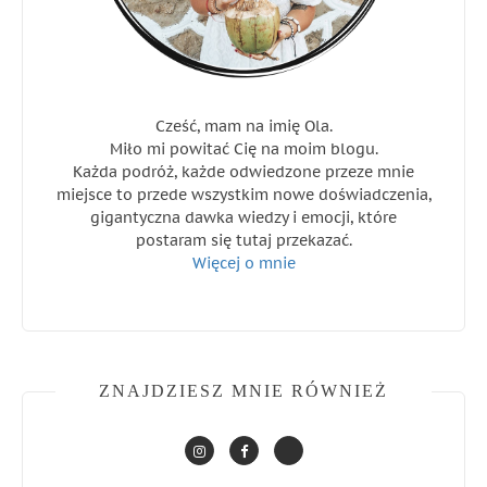
Cześć, mam na imię Ola.
Miło mi powitać Cię na moim blogu.
Każda podróż, każde odwiedzone przeze mnie
miejsce to przede wszystkim nowe doświadczenia,
gigantyczna dawka wiedzy i emocji, które
postaram się tutaj przekazać.
Więcej o mnie
ZNAJDZIESZ MNIE RÓWNIEŻ