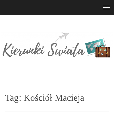
Tag:
Kościół Macieja