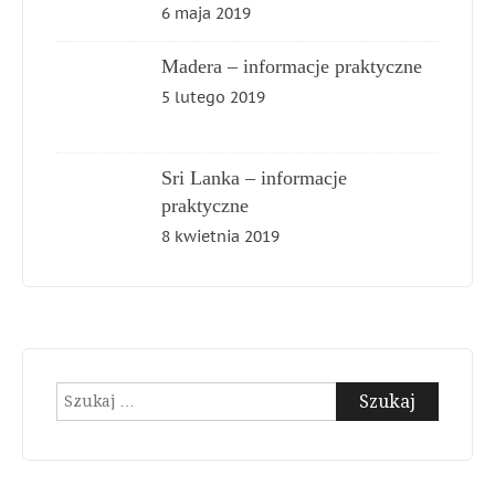
6 maja 2019
Madera – informacje praktyczne
5 lutego 2019
Sri Lanka – informacje
praktyczne
8 kwietnia 2019
Szukaj: