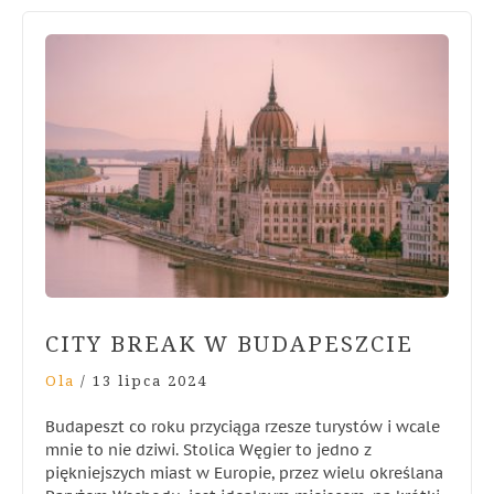
CITY BREAK W BUDAPESZCIE
Ola
/
13 lipca 2024
Budapeszt co roku przyciąga rzesze turystów i wcale
mnie to nie dziwi. Stolica Węgier to jedno z
piękniejszych miast w Europie, przez wielu określana