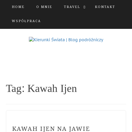
HOME
O MNIE
TRAVEL
KONTAKT
WSPÓŁPRACA
Tag:
Kawah Ijen
KAWAH IJEN NA JAWIE