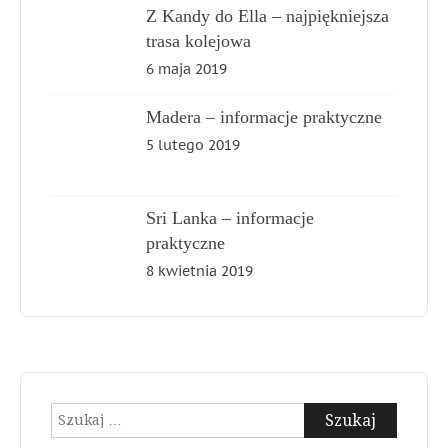
Z Kandy do Ella – najpiękniejsza
trasa kolejowa
6 maja 2019
Madera – informacje praktyczne
5 lutego 2019
Sri Lanka – informacje
praktyczne
8 kwietnia 2019
Szukaj: