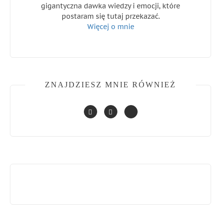
gigantyczna dawka wiedzy i emocji, które
postaram się tutaj przekazać.
Więcej o mnie
ZNAJDZIESZ MNIE RÓWNIEŻ