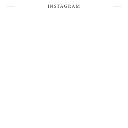
INSTAGRAM