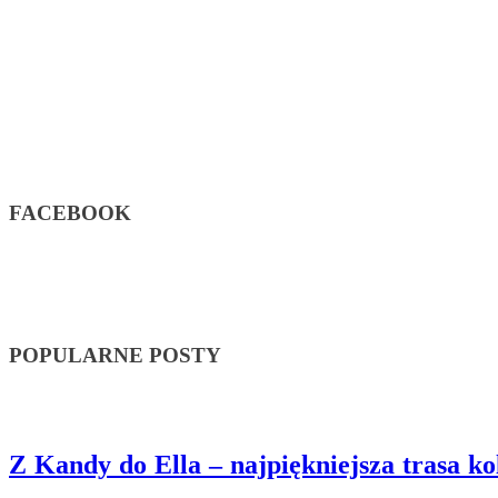
FACEBOOK
POPULARNE POSTY
Z Kandy do Ella – najpiękniejsza trasa k