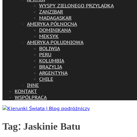
WYSPY ZIELONEGO PRZYLĄDKA
ZANZIBAR
MADAGASKAR
AMERYKA PÓŁNOCNA
DOMINIKANA
MEKSYK
AMERYKA POŁUDNIOWA
BOLIWIA
PERU
KOLUMBIA
BRAZYLIA
ARGENTYNA
CHILE
INNE
KONTAKT
WSPÓŁPRACA
Tag:
Jaskinie Batu