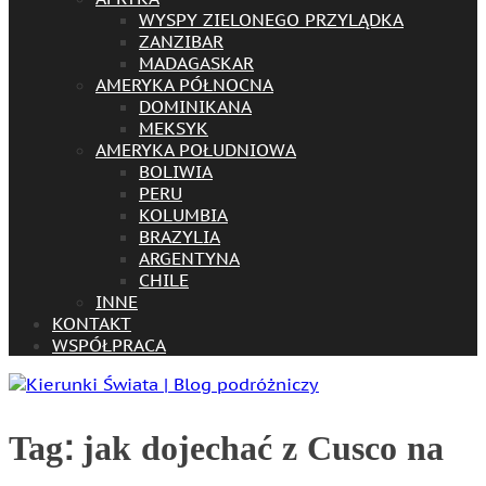
WYSPY ZIELONEGO PRZYLĄDKA
ZANZIBAR
MADAGASKAR
AMERYKA PÓŁNOCNA
DOMINIKANA
MEKSYK
AMERYKA POŁUDNIOWA
BOLIWIA
PERU
KOLUMBIA
BRAZYLIA
ARGENTYNA
CHILE
INNE
KONTAKT
WSPÓŁPRACA
Tag:
jak dojechać z Cusco na