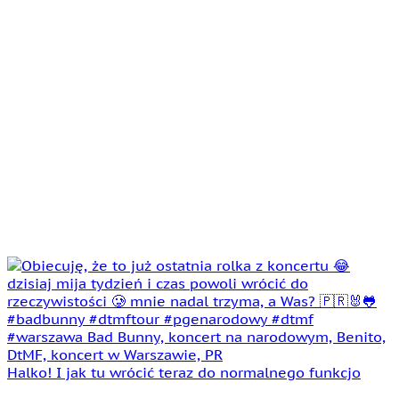
Halko! I jak tu wrócić teraz do normalnego funkcjo