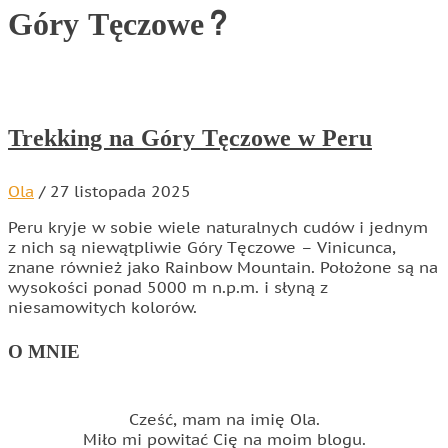
Góry Tęczowe?
Trekking na Góry Tęczowe w Peru
Ola
/
27 listopada 2025
Peru kryje w sobie wiele naturalnych cudów i jednym
z nich są niewątpliwie Góry Tęczowe – Vinicunca,
znane również jako Rainbow Mountain. Położone są na
wysokości ponad 5000 m n.p.m. i słyną z
niesamowitych kolorów.
O MNIE
Cześć, mam na imię Ola.
Miło mi powitać Cię na moim blogu.