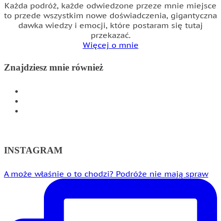
Każda podróż, każde odwiedzone przeze mnie miejsce
to przede wszystkim nowe doświadczenia, gigantyczna
dawka wiedzy i emocji, które postaram się tutaj
przekazać.
Więcej o mnie
Znajdziesz mnie również
INSTAGRAM
FACEBOOK
WSPÓŁPRACA
INSTAGRAM
A może właśnie o to chodzi? Podróże nie mają spraw