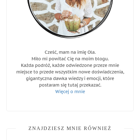
Cześć, mam na imię Ola.
Miło mi powitać Cię na moim blogu.
Każda podróż, każde odwiedzone przeze mnie
miejsce to przede wszystkim nowe doświadczenia,
gigantyczna dawka wiedzy i emocji, które
postaram się tutaj przekazać.
Więcej o mnie
ZNAJDZIESZ MNIE RÓWNIEŻ