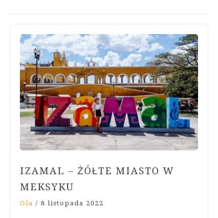
IZAMAL – ŻÓŁTE MIASTO W
MEKSYKU
Ola
/
8 listopada 2022