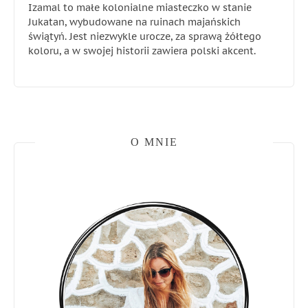
Izamal to małe kolonialne miasteczko w stanie
Jukatan, wybudowane na ruinach majańskich
świątyń. Jest niezwykle urocze, za sprawą żółtego
koloru, a w swojej historii zawiera polski akcent.
O MNIE