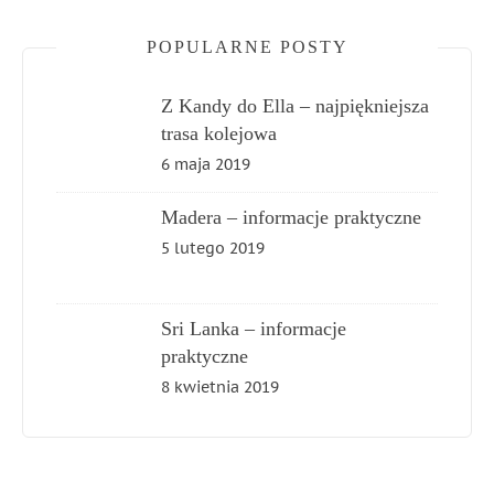
POPULARNE POSTY
Z Kandy do Ella – najpiękniejsza
trasa kolejowa
6 maja 2019
Madera – informacje praktyczne
5 lutego 2019
Sri Lanka – informacje
praktyczne
8 kwietnia 2019