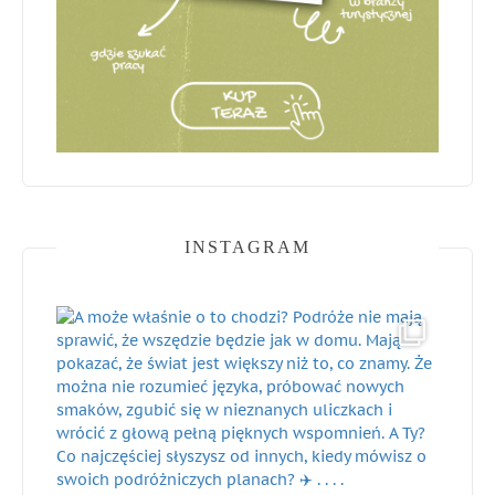
INSTAGRAM