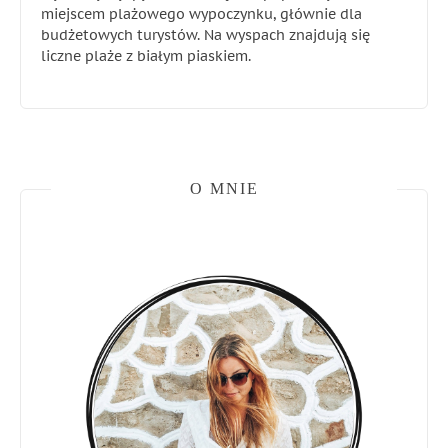
miejscem plażowego wypoczynku, głównie dla
budżetowych turystów. Na wyspach znajdują się
liczne plaże z białym piaskiem.
O MNIE