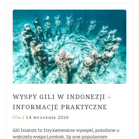
WYSPY GILI W INDONEZJI –
INFORMACJE PRAKTYCZNE
Ola
/
14 września 2020
Gili Islands to trzy kameralne wysepki, położone u
wybrzeży wyspy Lombok. Są one popularnym