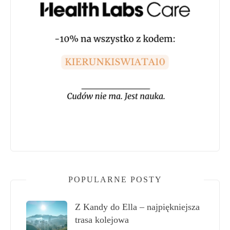
POPULARNE POSTY
Z Kandy do Ella – najpiękniejsza
trasa kolejowa