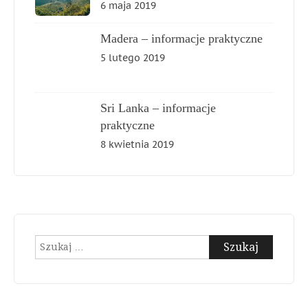
6 maja 2019
Madera – informacje praktyczne
5 lutego 2019
Sri Lanka – informacje
praktyczne
8 kwietnia 2019
Szukaj: