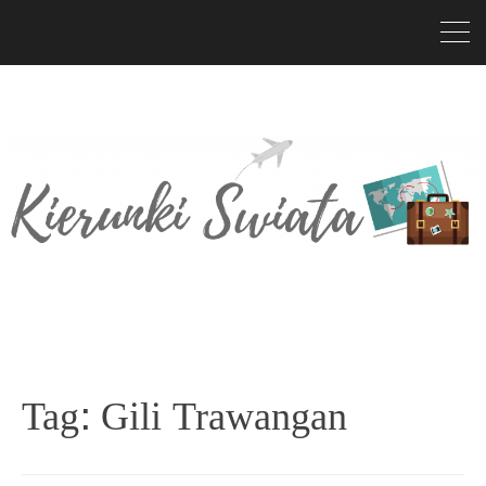
Tag:
Gili Trawangan