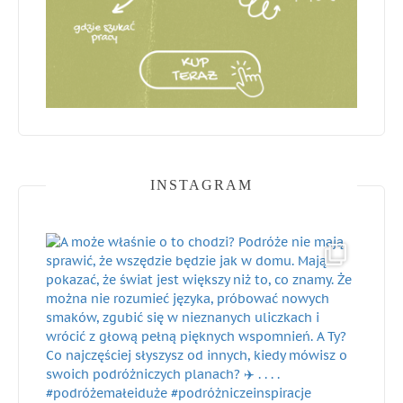
INSTAGRAM