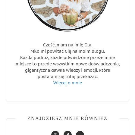
Cześć, mam na imię Ola.
Miło mi powitać Cię na moim blogu.
Każda podróż, każde odwiedzone przeze mnie
miejsce to przede wszystkim nowe doświadczenia,
gigantyczna dawka wiedzy i emocji, które
postaram się tutaj przekazać.
Więcej o mnie
ZNAJDZIESZ MNIE RÓWNIEŻ