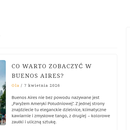
n
CO WARTO ZOBACZYĆ W
BUENOS AIRES?
Ola
/
7 kwietnia 2026
Buenos Aires nie bez powodu nazywane jest
„Paryżem Ameryki Południowej”. Z jednej strony
znajdziecie tu eleganckie dzielnice, klimatyczne
kawiarnie i zmysłowe tango, z drugiej – kolorowe
zaułki i uliczną sztukę.