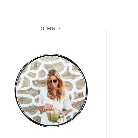
O MNIE