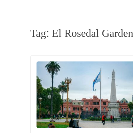
Tag:
El Rosedal Garde