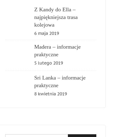
Z Kandy do Ella –
najpiękniejsza trasa
kolejowa
6 maja 2019
Madera – informacje
praktyczne
5 lutego 2019
Sri Lanka – informacje
praktyczne
8 kwietnia 2019
Szukaj: