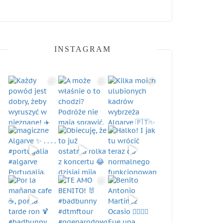
INSTAGRAM