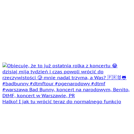
Halko! I jak tu wrócić teraz do normalnego funkcjo