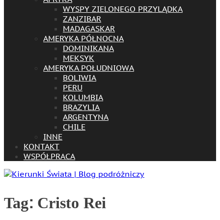
WYSPY ZIELONEGO PRZYLĄDKA
ZANZIBAR
MADAGASKAR
AMERYKA PÓŁNOCNA
DOMINIKANA
MEKSYK
AMERYKA POŁUDNIOWA
BOLIWIA
PERU
KOLUMBIA
BRAZYLIA
ARGENTYNA
CHILE
INNE
KONTAKT
WSPÓŁPRACA
Tag:
Cristo Rei