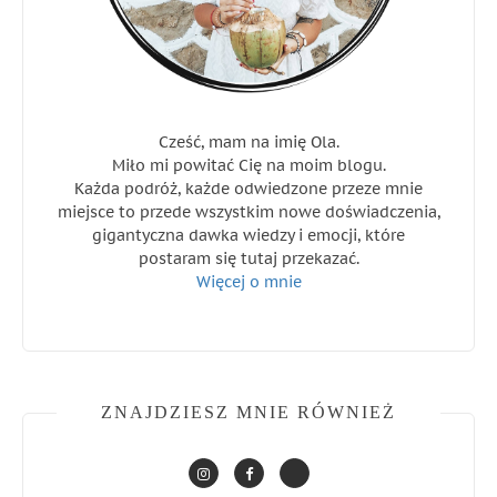
Cześć, mam na imię Ola.
Miło mi powitać Cię na moim blogu.
Każda podróż, każde odwiedzone przeze mnie
miejsce to przede wszystkim nowe doświadczenia,
gigantyczna dawka wiedzy i emocji, które
postaram się tutaj przekazać.
Więcej o mnie
ZNAJDZIESZ MNIE RÓWNIEŻ