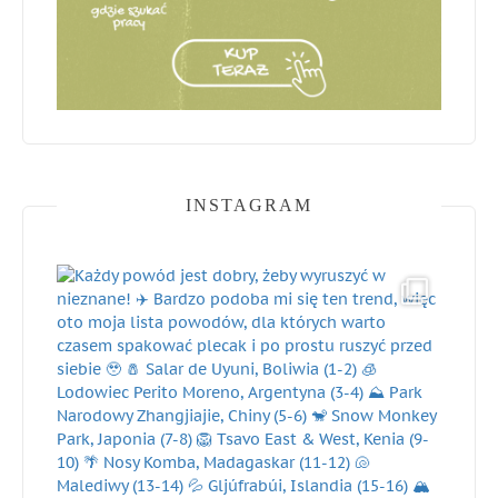
INSTAGRAM