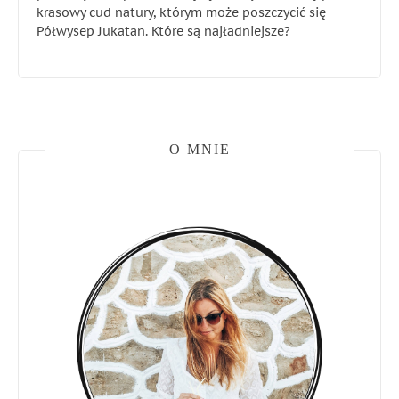
krasowy cud natury, którym może poszczycić się
Półwysep Jukatan. Które są najładniejsze?
O MNIE