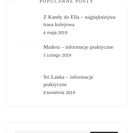
POPULARNE POSTY
Z Kandy do Ella – najpiękniejsza
trasa kolejowa
6 maja 2019
Madera – informacje praktyczne
5 lutego 2019
Sri Lanka – informacje
praktyczne
8 kwietnia 2019