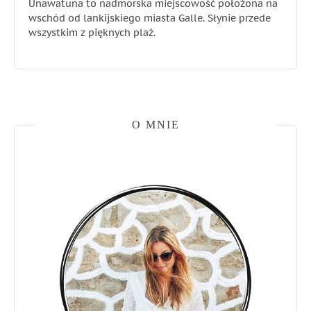
Unawatuna to nadmorska miejscowość położona na
wschód od lankijskiego miasta Galle. Słynie przede
wszystkim z pięknych plaż.
O MNIE