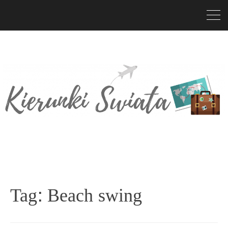
Tag:
Beach swing