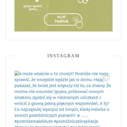
INSTAGRAM