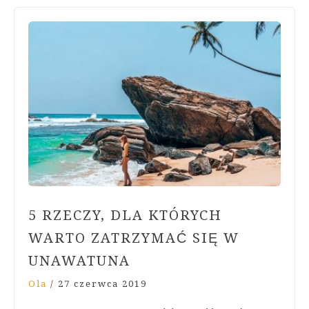
5 RZECZY, DLA KTÓRYCH
WARTO ZATRZYMAĆ SIĘ W
UNAWATUNA
Ola
/
27 czerwca 2019