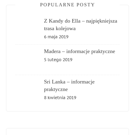
POPULARNE POSTY
Z Kandy do Ella – najpiękniejsza
trasa kolejowa
6 maja 2019
Madera – informacje praktyczne
5 lutego 2019
Sri Lanka – informacje
praktyczne
8 kwietnia 2019