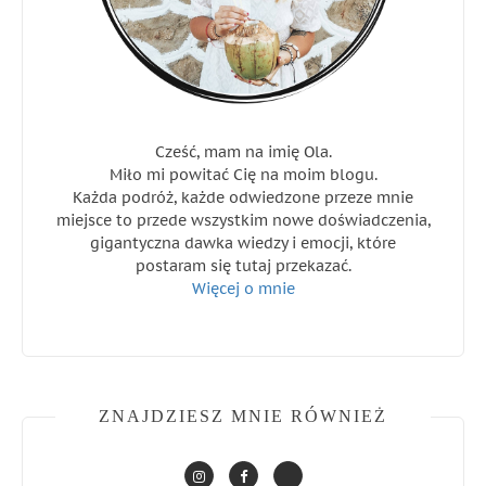
Cześć, mam na imię Ola.
Miło mi powitać Cię na moim blogu.
Każda podróż, każde odwiedzone przeze mnie
miejsce to przede wszystkim nowe doświadczenia,
gigantyczna dawka wiedzy i emocji, które
postaram się tutaj przekazać.
Więcej o mnie
ZNAJDZIESZ MNIE RÓWNIEŻ